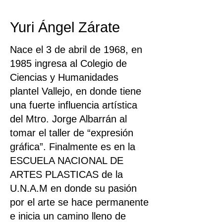
Yuri Ángel Zárate
Nace el 3 de abril de 1968, en
1985 ingresa al Colegio de
Ciencias y Humanidades
plantel Vallejo, en donde tiene
una fuerte influencia artística
del Mtro. Jorge Albarrán al
tomar el taller de “expresión
gráfica”. Finalmente es en la
ESCUELA NACIONAL DE
ARTES PLASTICAS de la
U.N.A.M en donde su pasión
por el arte se hace permanente
e inicia un camino lleno de