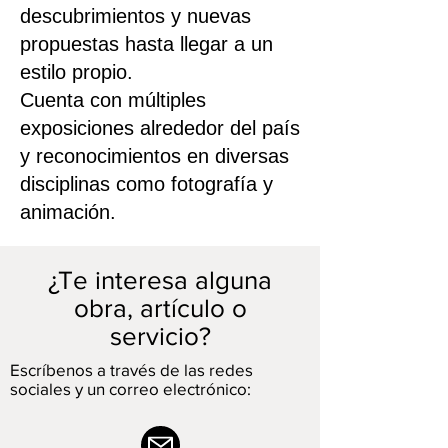
descubrimientos y nuevas
propuestas hasta llegar a un
estilo propio.
Cuenta con múltiples
exposiciones alrededor del país
y reconocimientos en diversas
disciplinas como fotografía y
animación.
¿Te interesa alguna
obra, artículo o
servicio?
Escríbenos a través de las redes
sociales y un correo electrónico: