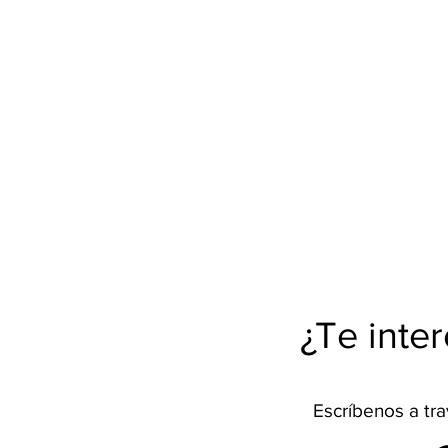
¿Te inter
Escríbenos a tra