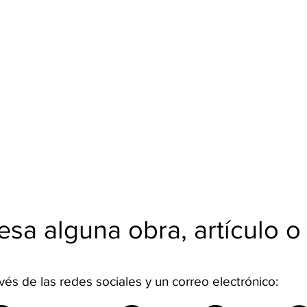
esa alguna obra, artículo o
vés de las redes sociales y un correo electrónico: