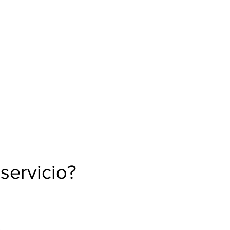
 servicio?