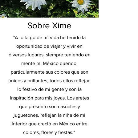
Sobre Xime
"A lo largo de mi vida he tenido la
oportunidad de viajar y vivir en
diversos lugares, siempre teniendo en
mente mi México querido;
particularmente sus colores que son
únicos y brillantes, todos ellos reflejan
lo festivo de mi gente y son la
inspiración para mis joyas. Los aretes
que presento son casuales y
juguetones, reflejan la niña de mi
interior que creció en México entre
colores, flores y fiestas."