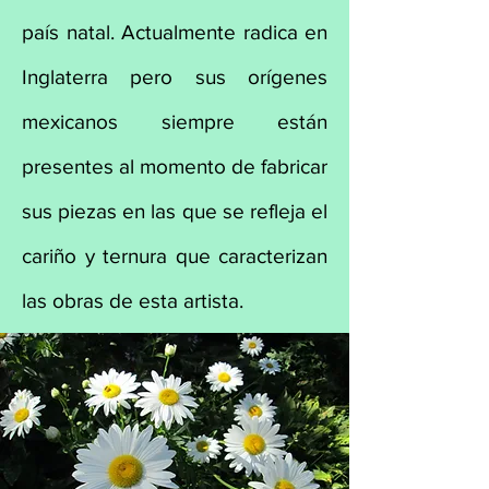
país natal. Actualmente radica en
Inglaterra pero sus orígenes
mexicanos siempre están
presentes al momento de fabricar
sus piezas en las que se refleja el
cariño y ternura que caracterizan
las obras de esta artista.