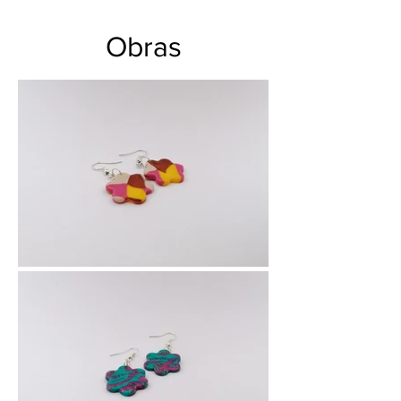
Obras