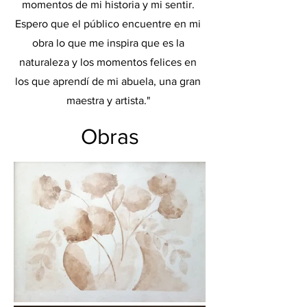
momentos de mi historia y mi sentir.
Espero que el público encuentre en mi
obra lo que me inspira que es la
naturaleza y los momentos felices en
los que aprendí de mi abuela, una gran
maestra y artista."
Obras