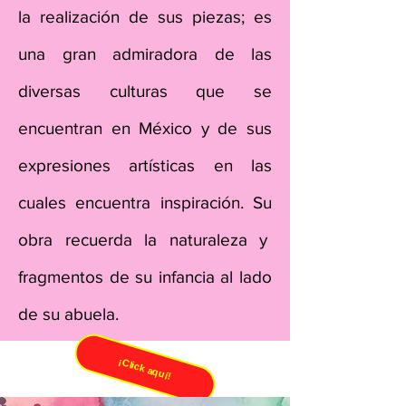
la realización de sus piezas; es
una gran admiradora de las
diversas culturas que se
encuentran en México y de sus
expresiones artísticas en las
cuales encuentra inspiración. Su
obra recuerda la naturaleza y
fragmentos de su infancia al lado
de su abuela.
¡Click aquí!