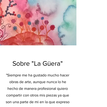
Sobre "La Güera"
"Siempre me ha gustado mucho hacer
obras de arte, aunque nunca lo he
hecho de manera profesional quiero
compartir con otros mis piezas ya que
son una parte de mi en la que expreso