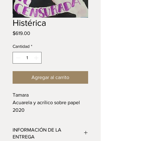
Histérica
Precio
$619.00
Cantidad
*
Agregar al carrito
Tamara
Acuarela y acrílico sobre papel
2020
INFORMACIÓN DE LA
ENTREGA